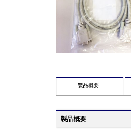
製品概要
製品概要