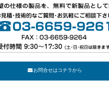
お問合せはコチラから