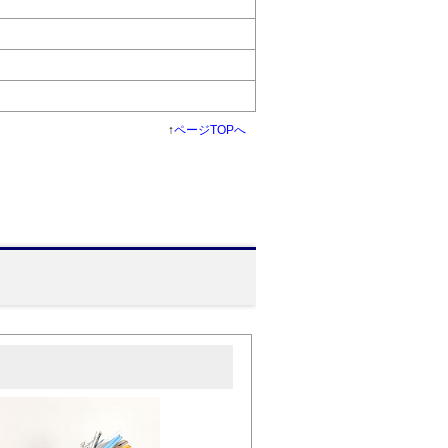
↑
ページTOPへ