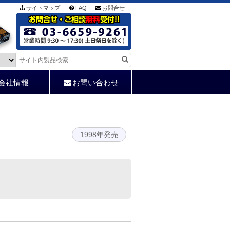
サイトマップ
FAQ
お問合せ
会社情報
お問い合わせ
1998年発売