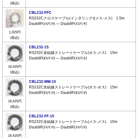
(税込)
CBL232-FFC
RS232Cクロスケーブル(インタリンク)(メス-メス) 1.5m
Dsub9P(ﾒｽ/ｲﾝﾁ) ― Dsub9P(ﾒｽ/ｲﾝﾁ)
1,925円
(税込)
CBL232-15
RS232C全結線ストレートケーブル(オス-メス) 15m
Dsub9P(ｵｽ/ｲﾝﾁ) ― Dsub9P(ﾒｽ/ｲﾝﾁ)
18,425円
(税込)
CBL232-MM-15
RS232C全結線ストレートケーブル(オス-オス) 15m
Dsub9P(ｵｽ/ｲﾝﾁ) ― Dsub9P(ｵｽ/ｲﾝﾁ)
18,425円
(税込)
CBL232-FF-15
RS232C全結線ストレートケーブル(メス-メス) 15m
Dsub9P(ﾒｽ/ｲﾝﾁ) ― Dsub9P(ﾒｽ/ｲﾝﾁ)
18,425円