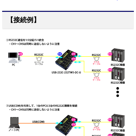
【接続例】