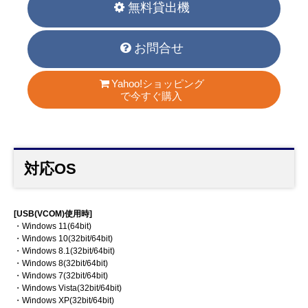
無料貸出機
お問合せ
Yahoo!ショッピング
で今すぐ購入
対応OS
[USB(VCOM)使用時]
・Windows 11(64bit)
・Windows 10(32bit/64bit)
・Windows 8.1(32bit/64bit)
・Windows 8(32bit/64bit)
・Windows 7(32bit/64bit)
・Windows Vista(32bit/64bit)
・Windows XP(32bit/64bit)