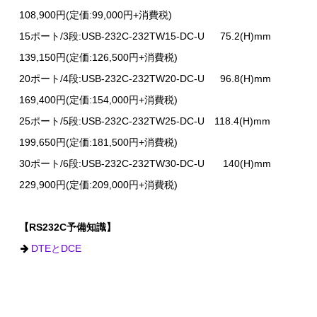
108,900円(定価:99,000円+消費税)
15ポート/3段:USB-232C-232TW15-DC-U 75.2(H)mm
139,150円(定価:126,500円+消費税)
20ポート/4段:USB-232C-232TW20-DC-U 96.8(H)mm
169,400円(定価:154,000円+消費税)
25ポート/5段:USB-232C-232TW25-DC-U 118.4(H)mm
199,650円(定価:181,500円+消費税)
30ポート/6段:USB-232C-232TW30-DC-U 140(H)mm
229,900円(定価:209,000円+消費税)
【RS232C予備知識】
DTEとDCE