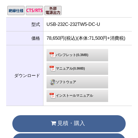
USB-232C-232TW5-DC-U
型式
78,650円(税込)(本体:71,500円+消費税)
価格
パンフレット(0.3MB)
マニュアル(0.9MB)
ダウンロード
ソフトウェア
インストールマニュアル
見積・購入