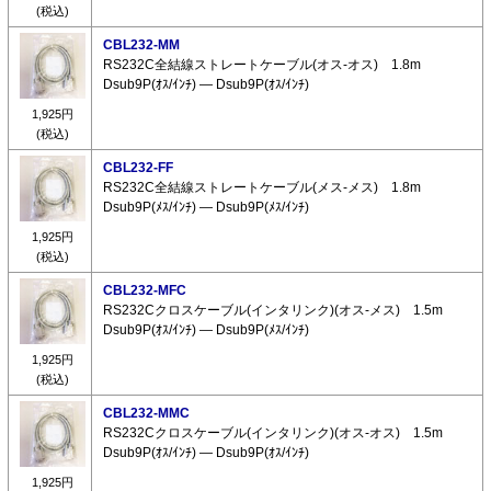
(税込)
CBL232-MM
RS232C全結線ストレートケーブル(オス-オス) 1.8m
Dsub9P(ｵｽ/ｲﾝﾁ) ― Dsub9P(ｵｽ/ｲﾝﾁ)
1,925円
(税込)
CBL232-FF
RS232C全結線ストレートケーブル(メス-メス) 1.8m
Dsub9P(ﾒｽ/ｲﾝﾁ) ― Dsub9P(ﾒｽ/ｲﾝﾁ)
1,925円
(税込)
CBL232-MFC
RS232Cクロスケーブル(インタリンク)(オス-メス) 1.5m
Dsub9P(ｵｽ/ｲﾝﾁ) ― Dsub9P(ﾒｽ/ｲﾝﾁ)
1,925円
(税込)
CBL232-MMC
RS232Cクロスケーブル(インタリンク)(オス-オス) 1.5m
Dsub9P(ｵｽ/ｲﾝﾁ) ― Dsub9P(ｵｽ/ｲﾝﾁ)
1,925円