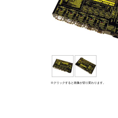
※クリックすると画像が切り変わります。