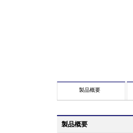
製品概要
製品概要