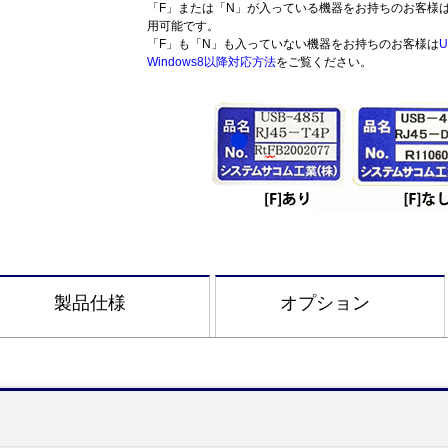
「F」または「N」が入っている機器をお持ちのお客様
用可能です。
「F」も「N」も入っていない機器をお持ちのお客様は
U
Windows8以降対応方法
をご覧ください。
製品仕様
オプション