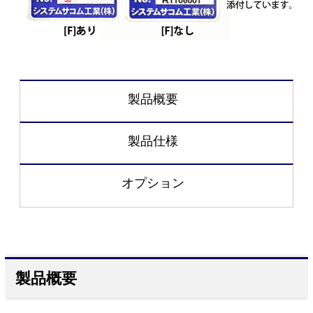
製品概要
製品仕様
オプション
製品概要