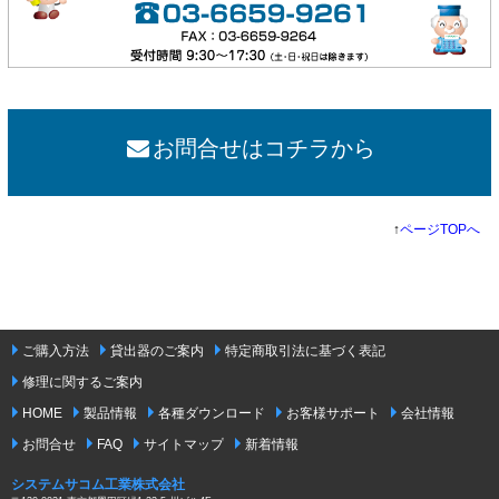
お問合せはコチラから
↑
ページTOPへ
ご購入方法
貸出器のご案内
特定商取引法に基づく表記
修理に関するご案内
HOME
製品情報
各種ダウンロード
お客様サポート
会社情報
お問合せ
FAQ
サイトマップ
新着情報
システムサコム工業株式会社