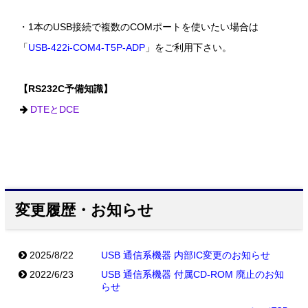
・1本のUSB接続で複数のCOMポートを使いたい場合は
「
USB-422i-COM4-T5P-ADP
」をご利用下さい。
【RS232C予備知識】
DTEとDCE
変更履歴・お知らせ
2025/8/22
USB 通信系機器 内部IC変更のお知らせ
2022/6/23
USB 通信系機器 付属CD-ROM 廃止のお知
らせ