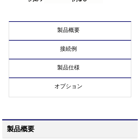
製品概要
接続例
製品仕様
オプション
製品概要