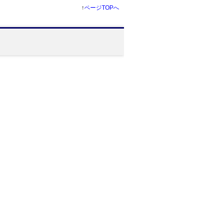
↑
ページTOPへ