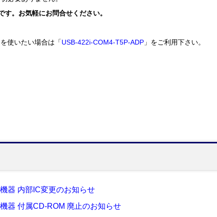
能です。お気軽にお問合せください。
トを使いたい場合は「
USB-422i-COM4-T5P-ADP
」をご利用下さい。
系機器 内部IC変更のお知らせ
系機器 付属CD-ROM 廃止のお知らせ