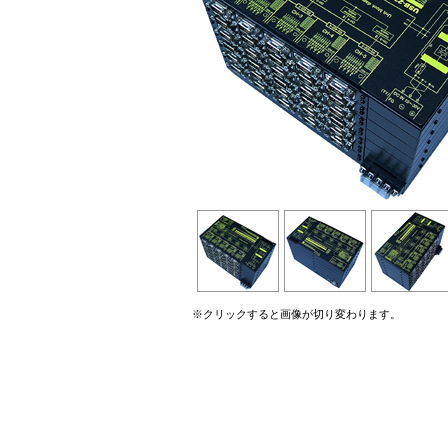
※クリックすると画像が切り変わります。