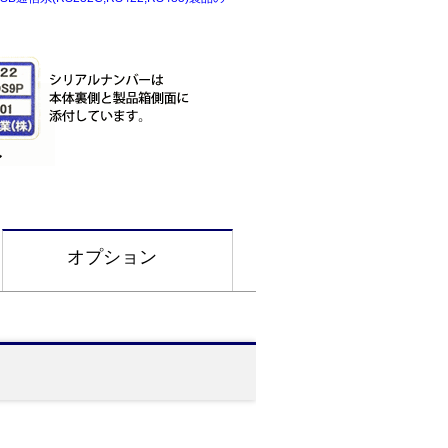
オプション