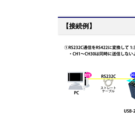
【接続例】