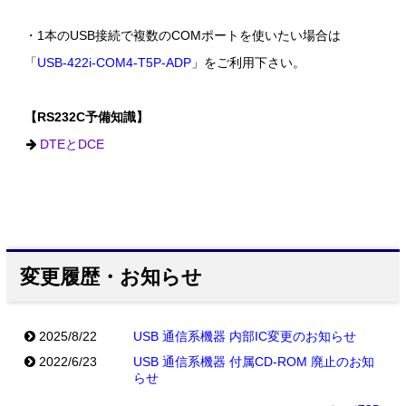
・1本のUSB接続で複数のCOMポートを使いたい場合は
「
USB-422i-COM4-T5P-ADP
」をご利用下さい。
【RS232C予備知識】
DTEとDCE
変更履歴・お知らせ
2025/8/22
USB 通信系機器 内部IC変更のお知らせ
2022/6/23
USB 通信系機器 付属CD-ROM 廃止のお知
らせ