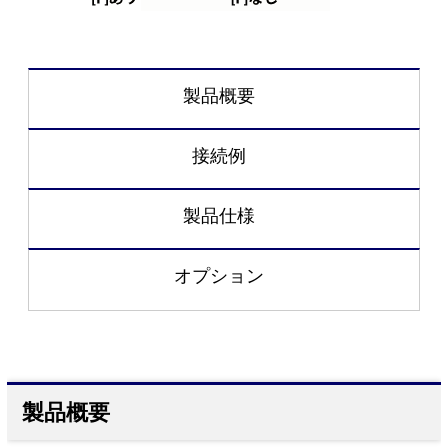
製品概要
接続例
製品仕様
オプション
製品概要