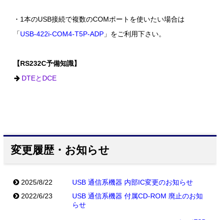
・1本のUSB接続で複数のCOMポートを使いたい場合は
「
USB-422i-COM4-T5P-ADP
」をご利用下さい。
【RS232C予備知識】
DTEとDCE
変更履歴・お知らせ
2025/8/22
USB 通信系機器 内部IC変更のお知らせ
2022/6/23
USB 通信系機器 付属CD-ROM 廃止のお知
らせ