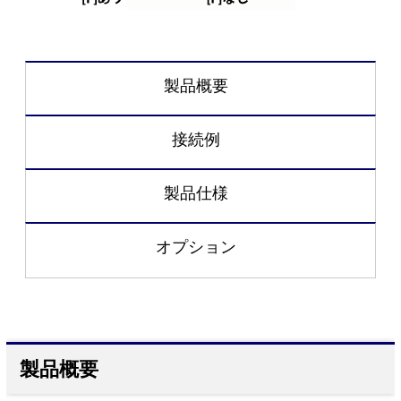
製品概要
接続例
製品仕様
オプション
製品概要