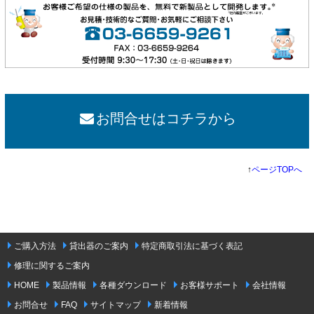
お問合せはコチラから
↑
ページTOPへ
ご購入方法
貸出器のご案内
特定商取引法に基づく表記
修理に関するご案内
HOME
製品情報
各種ダウンロード
お客様サポート
会社情報
お問合せ
FAQ
サイトマップ
新着情報