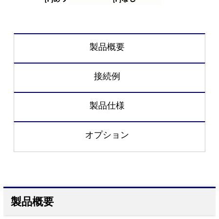
製品概要
接続例
製品仕様
オプション
製品概要