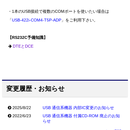
・1本のUSB接続で複数のCOMポートを使いたい場合は
「
USB-422i-COM4-T5P-ADP
」をご利用下さい。
【RS232C予備知識】
DTEとDCE
変更履歴・お知らせ
2025/8/22
USB 通信系機器 内部IC変更のお知らせ
2022/6/23
USB 通信系機器 付属CD-ROM 廃止のお知
らせ