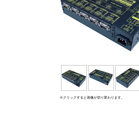
※クリックすると画像が切り変わります。