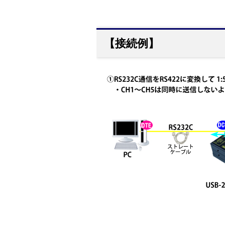
【接続例】