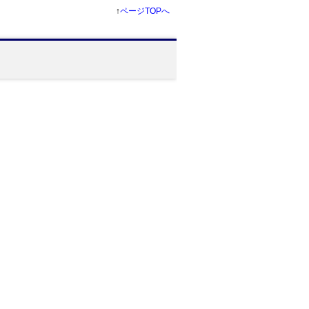
↑
ページTOPへ