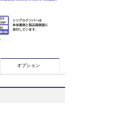
オプション