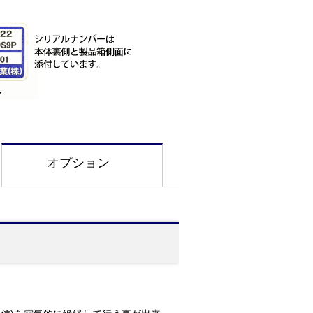
オプション