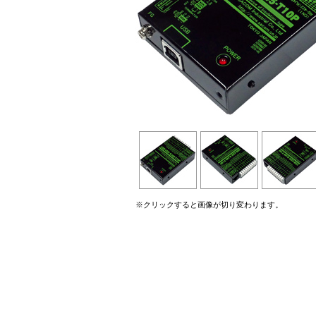
※クリックすると画像が切り変わります。