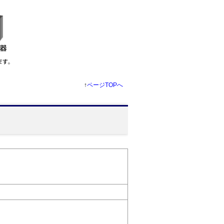
↑
ページTOPへ