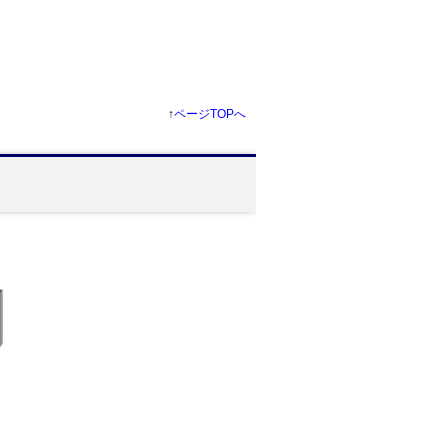
↑
ページTOPへ