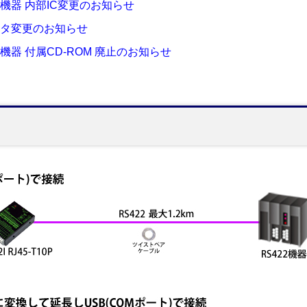
系機器 内部IC変更のお知らせ
クタ変更のお知らせ
系機器 付属CD-ROM 廃止のお知らせ