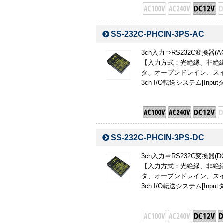
SS-232C-PHCIN-3PS-AC
3ch入力⇒RS232C変換器(AC
【入力方式：光絶縁、非絶縁
タ、オープンドレイン、スイ
3ch I/O転送システム[Input
SS-232C-PHCIN-3PS-DC
3ch入力⇒RS232C変換器(DC
【入力方式：光絶縁、非絶縁
タ、オープンドレイン、スイ
3ch I/O転送システム[Input