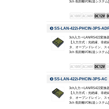
3ch 長距離I/O転送システム[I
SS-LAN-422i-PHCIN-3PS-AD
3ch入力⇒LAN/RS422
【入力方式：光絶縁、非絶縁
タ、オープンドレイン、スイ
3ch 長距離I/O転送システム[I
SS-LAN-422i-PHCIN-3PS-AC
3ch入力⇒LAN/RS422変換
【入力方式：光絶縁、非絶縁
タ、オープンドレイン、スイ
3ch 長距離I/O転送システム[I