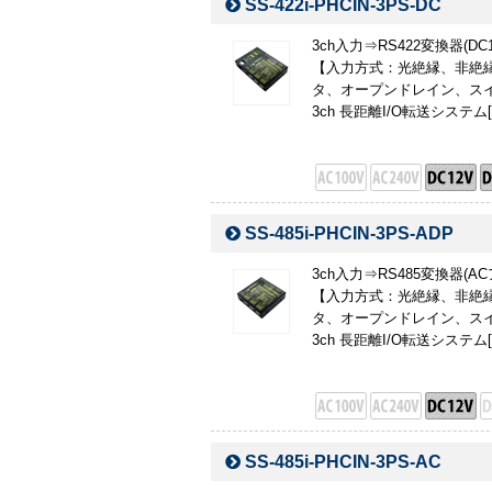
SS-422i-PHCIN-3PS-DC
3ch入力⇒RS422変換器(D
【入力方式：光絶縁、非絶縁
タ、オープンドレイン、スイ
3ch 長距離I/O転送システム[I
SS-485i-PHCIN-3PS-ADP
3ch入力⇒RS485変換器(
【入力方式：光絶縁、非絶縁
タ、オープンドレイン、スイ
3ch 長距離I/O転送システム[I
SS-485i-PHCIN-3PS-AC