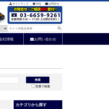
サイトマップ
FAQ
お問合せ
会社情報
お問い合わせ
検索
型番で検索
カテゴリから探す