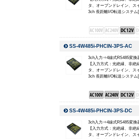
タ、オープンドレイン、スイ
3ch 長距離I/O転送システム[I
SS-4W485i-PHCIN-3PS-AC
3ch入力⇒4線式RS485変換
【入力方式：光絶縁、非絶縁
タ、オープンドレイン、スイ
3ch 長距離I/O転送システム[I
SS-4W485i-PHCIN-3PS-DC
3ch入力⇒4線式RS485変換
【入力方式：光絶縁、非絶縁
タ、オープンドレイン、スイ