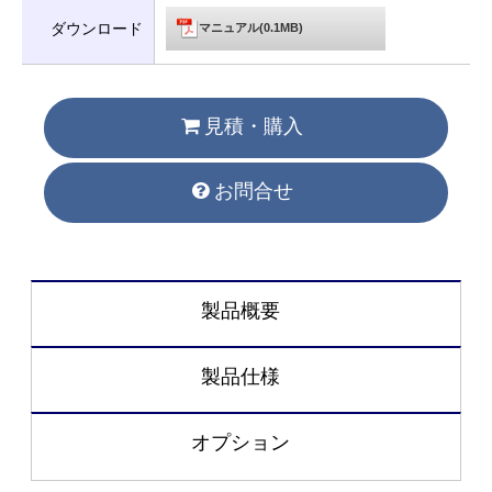
ダウンロード
マニュアル(0.1MB)
見積・購入
お問合せ
製品概要
製品仕様
オプション