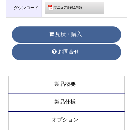
ダウンロード
マニュアル(0.1MB)
見積・購入
お問合せ
製品概要
製品仕様
オプション