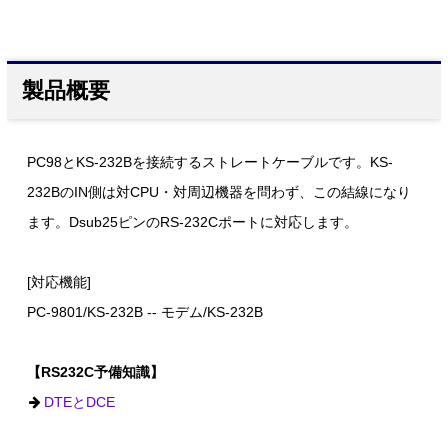
製品概要
PC98とKS-232Bを接続するストレートケーブルです。KS-
232BのIN側は対CPU・対周辺機器を問わず、この結線になり
ます。Dsub25ピンのRS-232Cポートに対応します。
[対応機能]
PC-9801/KS-232B -- モデム/KS-232B
【RS232C予備知識】
DTEとDCE