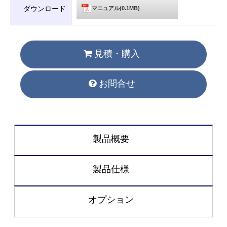
ダウンロード
マニュアル(0.1MB)
見積・購入
お問合せ
製品概要
製品仕様
オプション