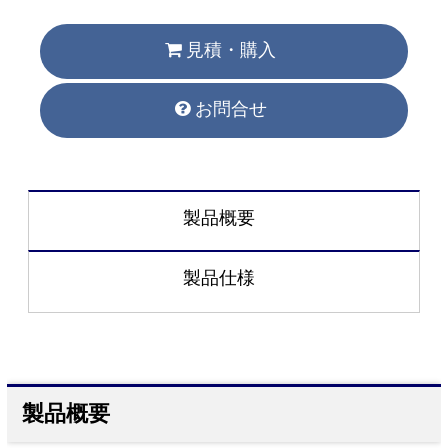
見積・購入
お問合せ
製品概要
製品仕様
製品概要