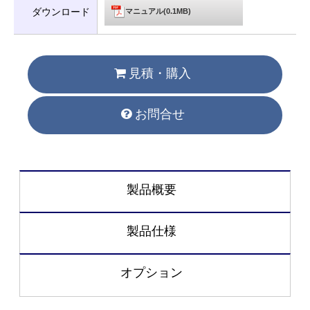
ダウンロード
マニュアル(0.1MB)
見積・購入
お問合せ
製品概要
製品仕様
オプション