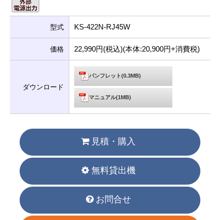
KS-422N-RJ45W
型式
22,990円(税込)(本体:20,900円+消費税)
価格
パンフレット(0.3MB)
ダウンロード
マニュアル(1MB)
見積・購入
無料貸出機
お問合せ