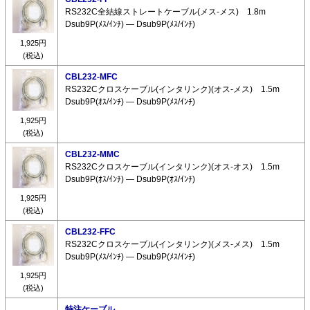
RS232C全結線ストレートケーブル(メス-メス) 1.8m
Dsub9P(ﾒｽ/ｲﾝﾁ) ― Dsub9P(ﾒｽ/ｲﾝﾁ)
1,925円
(税込)
CBL232-MFC
RS232Cクロスケーブル(インタリンク)(オス-メス) 1.5m
Dsub9P(ｵｽ/ｲﾝﾁ) ― Dsub9P(ﾒｽ/ｲﾝﾁ)
1,925円
(税込)
CBL232-MMC
RS232Cクロスケーブル(インタリンク)(オス-オス) 1.5m
Dsub9P(ｵｽ/ｲﾝﾁ) ― Dsub9P(ｵｽ/ｲﾝﾁ)
1,925円
(税込)
CBL232-FFC
RS232Cクロスケーブル(インタリンク)(メス-メス) 1.5m
Dsub9P(ﾒｽ/ｲﾝﾁ) ― Dsub9P(ﾒｽ/ｲﾝﾁ)
1,925円
(税込)
特注ケーブル