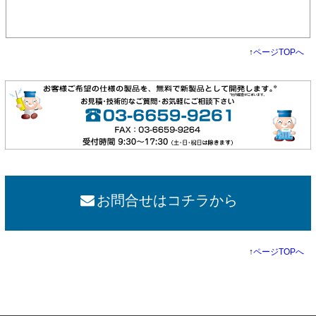
↑
ページTOPへ
お問合せはコチラから
↑
ページTOPへ