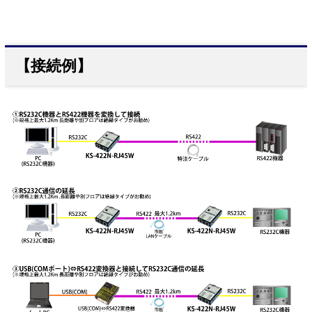
【接続例】