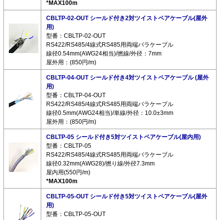
*MAX100m
CBLTP-02-OUT シールド付き2対ツイストペアケーブル(屋外
用)
型番：CBLTP-02-OUT
RS422/RS485/4線式RS485用両端バラケーブル
線径0.54mm(AWG24相当)/撚線/外径：7mm
屋外用：(850円/m)
CBLTP-04-OUT シールド付き4対ツイストペアケーブル (屋外
用)
型番：CBLTP-04-OUT
RS422/RS485/4線式RS485用両端バラケーブル
線径0.5mm(AWG24相当)/単線/外径：10.0±3mm
屋外用：(850円/m)
CBLTP-05 シールド付き5対ツイストペアケーブル(屋内用)
型番：CBLTP-05
RS422/RS485/4線式RS485用両端バラケーブル
線径0.32mm(AWG28)/撚り線/外径7.3mm
屋内用(550円/m)
*MAX100m
CBLTP-05-OUT シールド付き5対ツイストペアケーブル(屋外
用)
型番：CBLTP-05-OUT