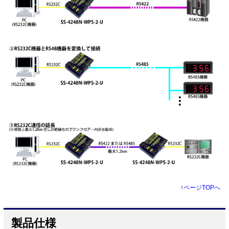
↑
ページTOPへ
製品仕様