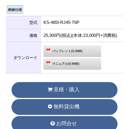
KS-485I-RJ45-T6P
型式
25,300円(税込)(本体:23,000円+消費税)
価格
パンフレット(0.3MB)
ダウンロード
マニュアル(0.9MB)
見積・購入
無料貸出機
お問合せ