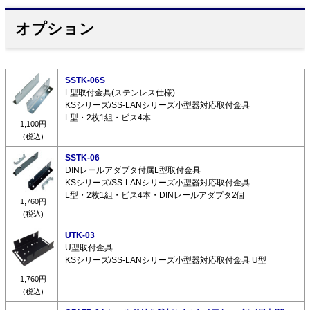
オプション
SSTK-06S
L型取付金具(ステンレス仕様)
KSシリーズ/SS-LANシリーズ小型器対応取付金具
L型・2枚1組・ビス4本
1,100円
(税込)
SSTK-06
DINレールアダプタ付属L型取付金具
KSシリーズ/SS-LANシリーズ小型器対応取付金具
L型・2枚1組・ビス4本・DINレールアダプタ2個
1,760円
(税込)
UTK-03
U型取付金具
KSシリーズ/SS-LANシリーズ小型器対応取付金具 U型
1,760円
(税込)