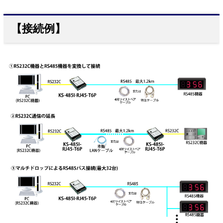
【接続例】