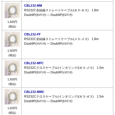
CBL232-MM
RS232C全結線ストレートケーブル(オス-オス) 1.8m
Dsub9P(ｵｽ/ｲﾝﾁ) ― Dsub9P(ｵｽ/ｲﾝﾁ)
1,925円
(税込)
CBL232-FF
RS232C全結線ストレートケーブル(メス-メス) 1.8m
Dsub9P(ﾒｽ/ｲﾝﾁ) ― Dsub9P(ﾒｽ/ｲﾝﾁ)
1,925円
(税込)
CBL232-MFC
RS232Cクロスケーブル(インタリンク)(オス-メス) 1.5m
Dsub9P(ｵｽ/ｲﾝﾁ) ― Dsub9P(ﾒｽ/ｲﾝﾁ)
1,925円
(税込)
CBL232-MMC
RS232Cクロスケーブル(インタリンク)(オス-オス) 1.5m
Dsub9P(ｵｽ/ｲﾝﾁ) ― Dsub9P(ｵｽ/ｲﾝﾁ)
1,925円
(税込)