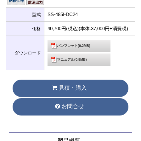
SS-485I-DC24
型式
40,700円(税込)(本体:37,000円+消費税)
価格
パンフレット(0.2MB)
ダウンロード
マニュアル(0.5MB)
見積・購入
お問合せ
製品概要