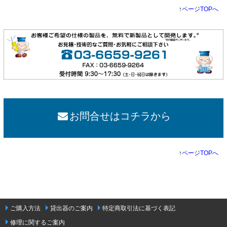
↑
ページTOPへ
お問合せはコチラから
↑
ページTOPへ
ご購入方法
貸出器のご案内
特定商取引法に基づく表記
修理に関するご案内