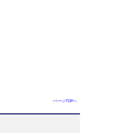
↑
ページTOPへ