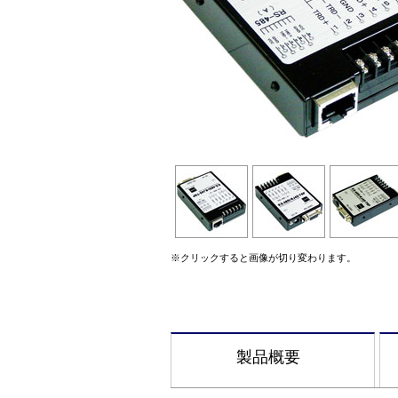
※クリックすると画像が切り変わります。
製品概要