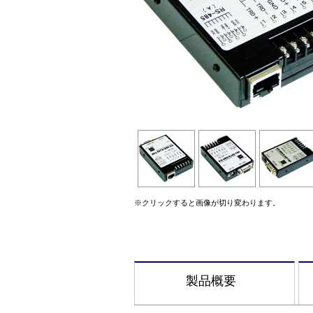
※クリックすると画像が切り変わります。
製品概要