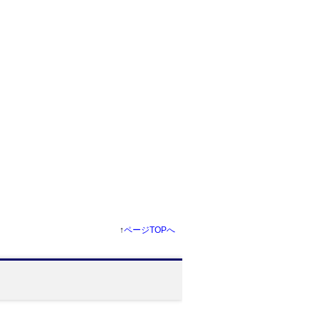
↑
ページTOPへ