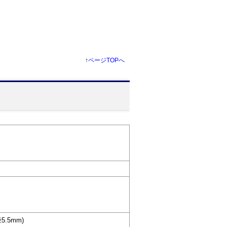
↑
ページTOPへ
.5mm)