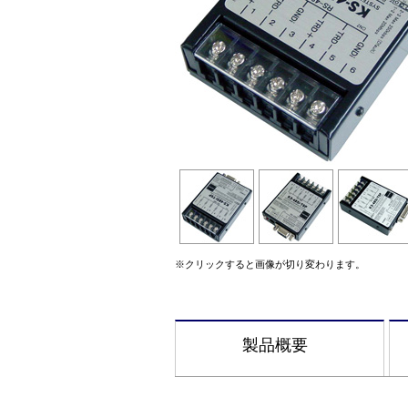
※クリックすると画像が切り変わります。
製品概要