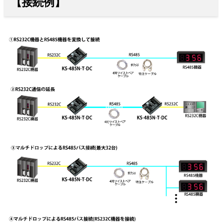
【接続例】