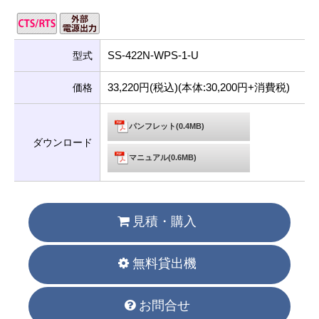
SS-422N-WPS-1-U
型式
33,220円(税込)(本体:30,200円+消費税)
価格
パンフレット(0.4MB)
ダウンロード
マニュアル(0.6MB)
見積・購入
無料貸出機
お問合せ