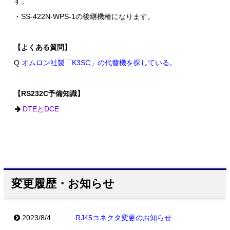
す。
・SS-422N-WPS-1の後継機種になります。
【よくある質問】
Q.
オムロン社製「K3SC」の代替機を探している。
【RS232C予備知識】
DTEとDCE
変更履歴・お知らせ
2023/8/4
RJ45コネクタ変更のお知らせ