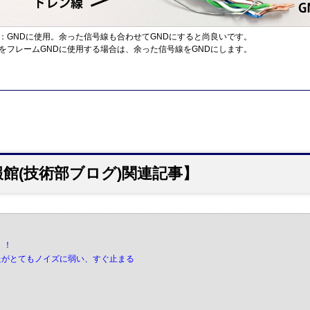
：GNDに使用。余った信号線も合わせてGNDにすると尚良いです。
をフレームGNDに使用する場合は、余った信号線をGNDにします。
館(技術部ブログ)関連記事】
！！
したがとてもノイズに弱い、すぐ止まる