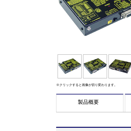
※クリックすると画像が切り変わります。
製品概要