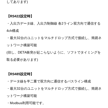
してあります)
【RS422設定時】
・入出力データ線、入出力制御線 各2ライン双方向で通信する
4ch構成
・最大32台のユニットをマルチドロップ方式で接続し、簡易ネ
ットワーク構築可能
(但し、DETA衝突が起こらないように、ソフトでタイミングを
取る必要があります)
【RS485設定時】
・データ線を半二重で双方向に通信するバスライン構成
・最大32台のユニットをマルチドロップ方式で接続し、簡易ネ
ットワーク構築可能
・Modbus利用可能です。