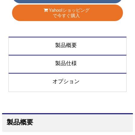
Yahoo!ショッピング
で今すぐ購入
製品概要
製品仕様
オプション
製品概要