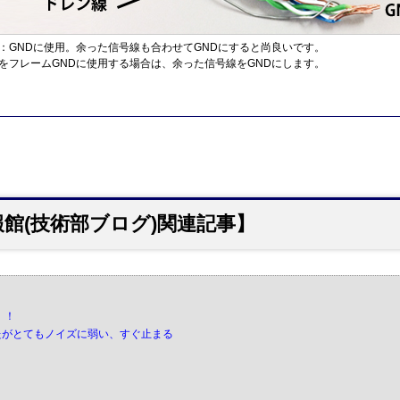
：GNDに使用。余った信号線も合わせてGNDにすると尚良いです。
をフレームGNDに使用する場合は、余った信号線をGNDにします。
館(技術部ブログ)関連記事】
！！
したがとてもノイズに弱い、すぐ止まる