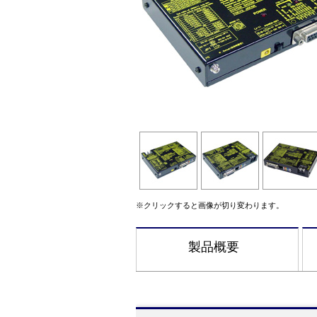
※クリックすると画像が切り変わります。
製品概要