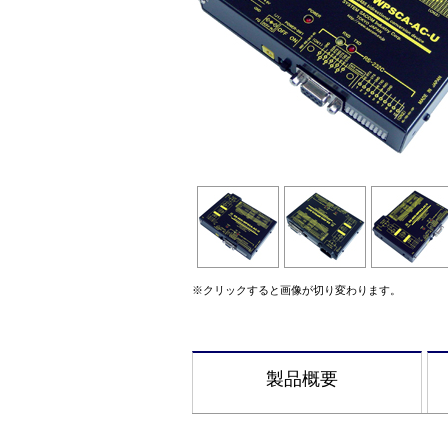
※クリックすると画像が切り変わります。
製品概要