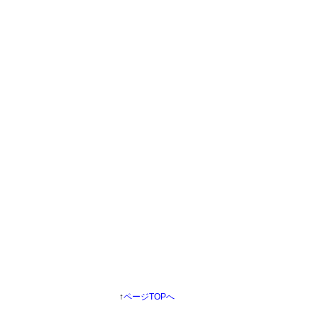
↑
ページTOPへ