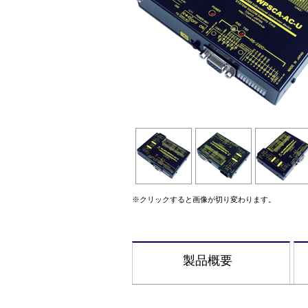
※クリックすると画像が切り変わります。
製品概要