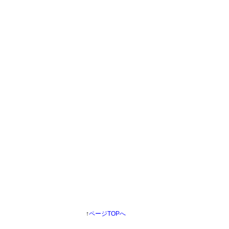
↑
ページTOPへ