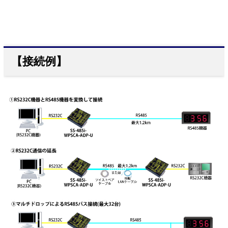
【接続例】