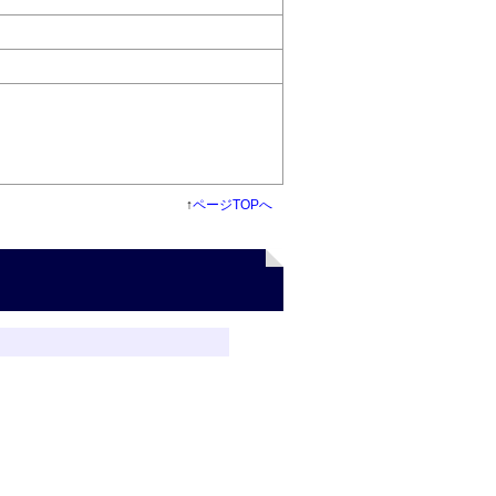
↑
ページTOPへ