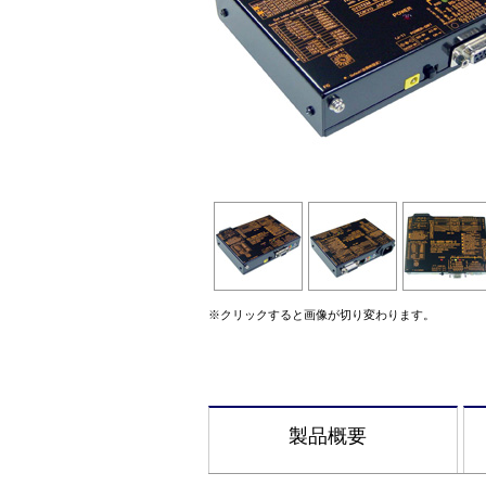
※クリックすると画像が切り変わります。
製品概要