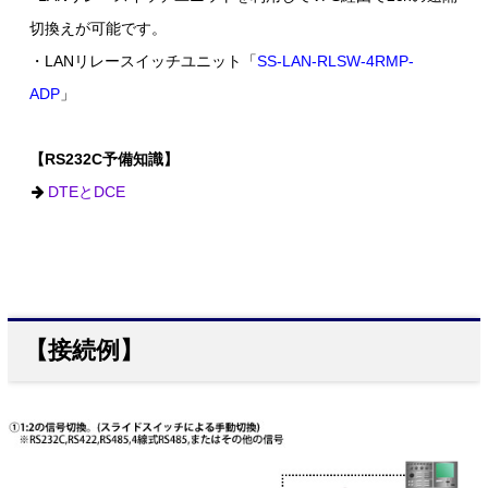
切換えが可能です。
・LANリレースイッチユニット「
SS-LAN-RLSW-4RMP-
ADP
」
【RS232C予備知識】
DTEとDCE
【接続例】