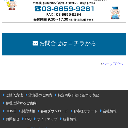
お問合せはコチラから
↑
ページTOPへ
ご購入方法
貸出器のご案内
特定商取引法に基づく表記
修理に関するご案内
HOME
製品情報
各種ダウンロード
お客様サポート
会社情報
お問合せ
FAQ
サイトマップ
新着情報