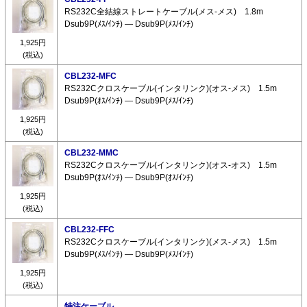
RS232C全結線ストレートケーブル(メス-メス) 1.8m
Dsub9P(ﾒｽ/ｲﾝﾁ) ― Dsub9P(ﾒｽ/ｲﾝﾁ)
1,925円
(税込)
CBL232-MFC
RS232Cクロスケーブル(インタリンク)(オス-メス) 1.5m
Dsub9P(ｵｽ/ｲﾝﾁ) ― Dsub9P(ﾒｽ/ｲﾝﾁ)
1,925円
(税込)
CBL232-MMC
RS232Cクロスケーブル(インタリンク)(オス-オス) 1.5m
Dsub9P(ｵｽ/ｲﾝﾁ) ― Dsub9P(ｵｽ/ｲﾝﾁ)
1,925円
(税込)
CBL232-FFC
RS232Cクロスケーブル(インタリンク)(メス-メス) 1.5m
Dsub9P(ﾒｽ/ｲﾝﾁ) ― Dsub9P(ﾒｽ/ｲﾝﾁ)
1,925円
(税込)
特注ケーブル