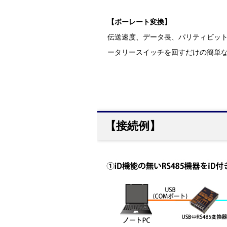
【ボーレート変換】
伝送速度、データ長、パリティビット
ータリースイッチを回すだけの簡単な方
【接続例】