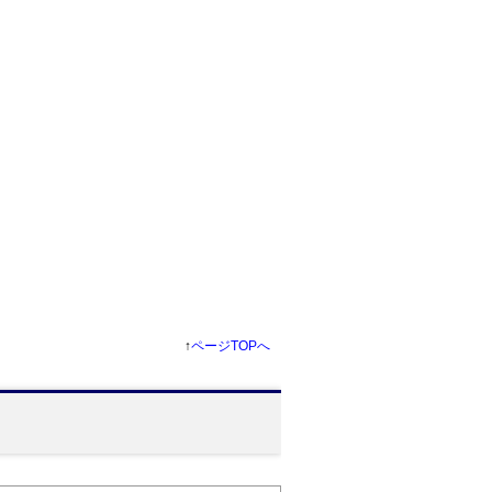
↑
ページTOPへ