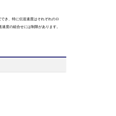
定でき、特に伝送速度はそれぞれのロ
※伝送速度の組合せには制限があります。