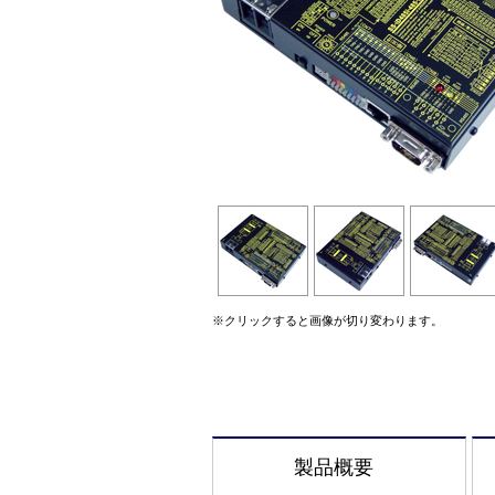
※クリックすると画像が切り変わります。
製品概要