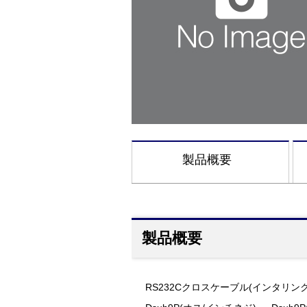
製品概要
製品概要
RS232Cクロスケーブル(インタリンク)