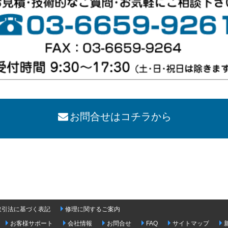
お問合せはコチラから
取引法に基づく表記
修理に関するご案内
お客様サポート
会社情報
お問合せ
FAQ
サイトマップ