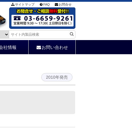
サイトマップ
FAQ
お問合せ
会社情報
お問い合わせ
2010年発売