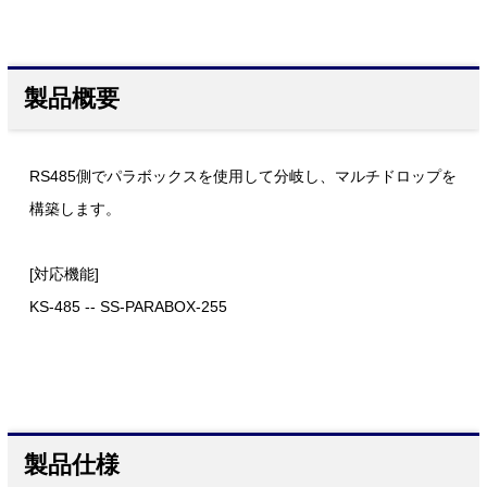
製品概要
RS485側でパラボックスを使用して分岐し、マルチドロップを
構築します。
[対応機能]
KS-485 -- SS-PARABOX-255
製品仕様