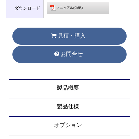
ダウンロード
マニュアル(0MB)
見積・購入
お問合せ
製品概要
製品仕様
オプション