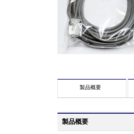
製品概要
製品概要