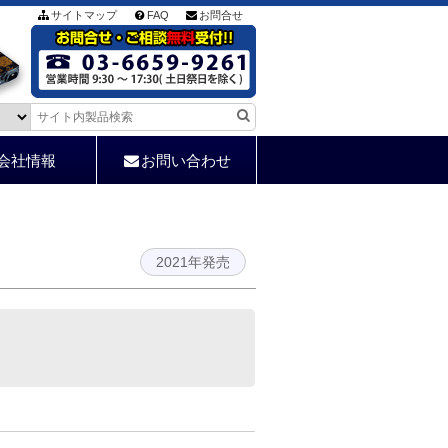
サイトマップ
FAQ
お問合せ
会社情報
お問い合わせ
2021年発売