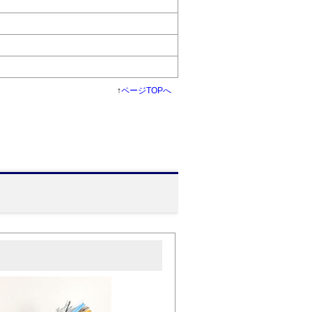
↑
ページTOPへ