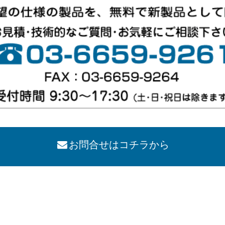
お問合せはコチラから