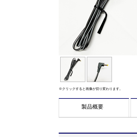
※クリックすると画像が切り変わります。
製品概要