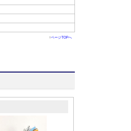
↑
ページTOPへ