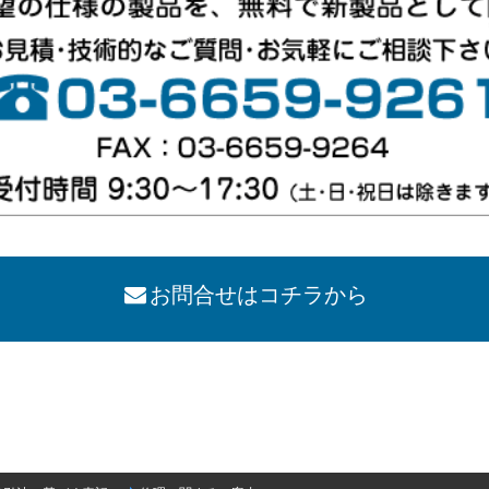
お問合せはコチラから