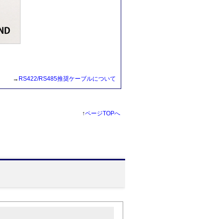
→
RS422/RS485推奨ケーブルについて
↑
ページTOPへ