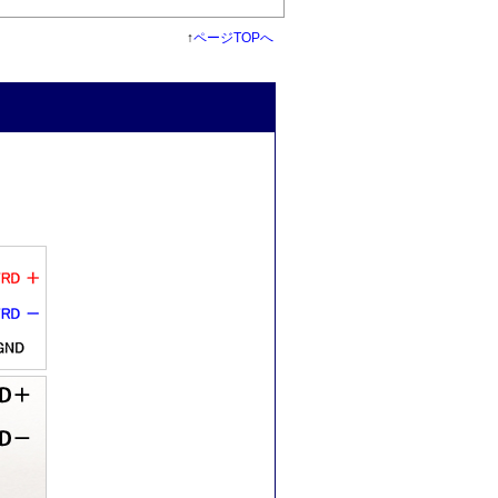
↑
ページTOPへ