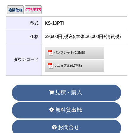
KS-10PTI
型式
39,600円(税込)(本体:36,000円+消費税)
価格
パンフレット(0.3MB)
ダウンロード
マニュアル(0.7MB)
見積・購入
無料貸出機
お問合せ