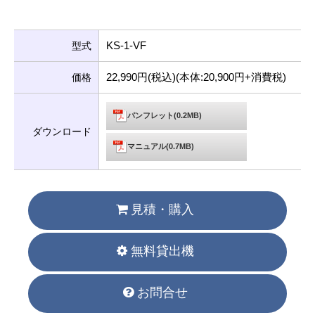
KS-1-VF
型式
22,990円(税込)(本体:20,900円+消費税)
価格
パンフレット(0.2MB)
ダウンロード
マニュアル(0.7MB)
見積・購入
無料貸出機
お問合せ