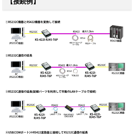
【接続例】