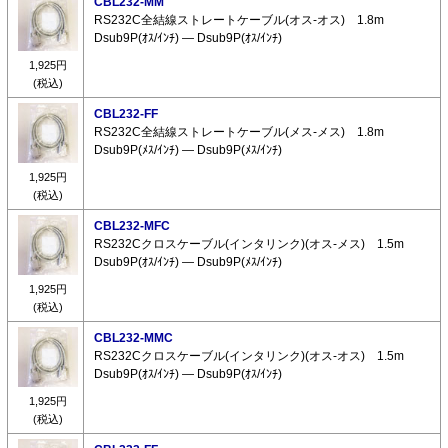
CBL232-MM
RS232C全結線ストレートケーブル(オス-オス) 1.8m
Dsub9P(ｵｽ/ｲﾝﾁ) ― Dsub9P(ｵｽ/ｲﾝﾁ)
1,925円
(税込)
CBL232-FF
RS232C全結線ストレートケーブル(メス-メス) 1.8m
Dsub9P(ﾒｽ/ｲﾝﾁ) ― Dsub9P(ﾒｽ/ｲﾝﾁ)
1,925円
(税込)
CBL232-MFC
RS232Cクロスケーブル(インタリンク)(オス-メス) 1.5m
Dsub9P(ｵｽ/ｲﾝﾁ) ― Dsub9P(ﾒｽ/ｲﾝﾁ)
1,925円
(税込)
CBL232-MMC
RS232Cクロスケーブル(インタリンク)(オス-オス) 1.5m
Dsub9P(ｵｽ/ｲﾝﾁ) ― Dsub9P(ｵｽ/ｲﾝﾁ)
1,925円
(税込)