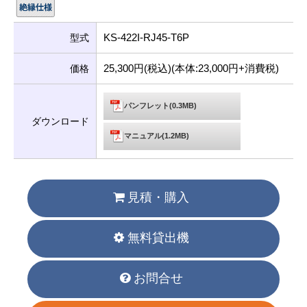
KS-422I-RJ45-T6P
型式
25,300円(税込)(本体:23,000円+消費税)
価格
パンフレット(0.3MB)
ダウンロード
マニュアル(1.2MB)
見積・購入
無料貸出機
お問合せ