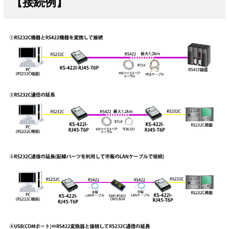
【接続例】