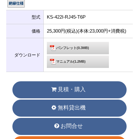
KS-422I-RJ45-T6P
型式
25,300円(税込)(本体:23,000円+消費税)
価格
パンフレット(0.3MB)
ダウンロード
マニュアル(1.2MB)
見積・購入
無料貸出機
お問合せ