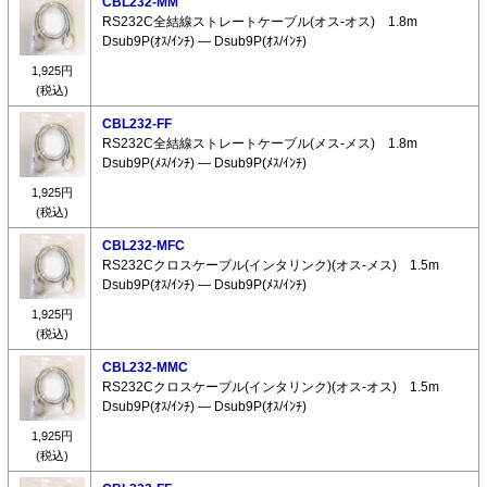
CBL232-MM
RS232C全結線ストレートケーブル(オス-オス) 1.8m
Dsub9P(ｵｽ/ｲﾝﾁ) ― Dsub9P(ｵｽ/ｲﾝﾁ)
1,925円
(税込)
CBL232-FF
RS232C全結線ストレートケーブル(メス-メス) 1.8m
Dsub9P(ﾒｽ/ｲﾝﾁ) ― Dsub9P(ﾒｽ/ｲﾝﾁ)
1,925円
(税込)
CBL232-MFC
RS232Cクロスケーブル(インタリンク)(オス-メス) 1.5m
Dsub9P(ｵｽ/ｲﾝﾁ) ― Dsub9P(ﾒｽ/ｲﾝﾁ)
1,925円
(税込)
CBL232-MMC
RS232Cクロスケーブル(インタリンク)(オス-オス) 1.5m
Dsub9P(ｵｽ/ｲﾝﾁ) ― Dsub9P(ｵｽ/ｲﾝﾁ)
1,925円
(税込)