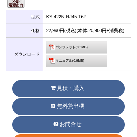
KS-422N-RJ45-T6P
型式
22,990円(税込)(本体:20,900円+消費税)
価格
パンフレット(0.3MB)
ダウンロード
マニュアル(0.9MB)
見積・購入
無料貸出機
お問合せ