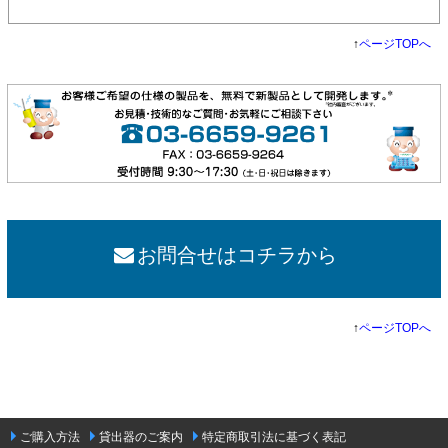
↑
ページTOPへ
お問合せはコチラから
↑
ページTOPへ
ご購入方法
貸出器のご案内
特定商取引法に基づく表記