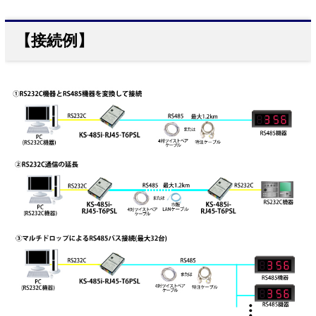
【接続例】