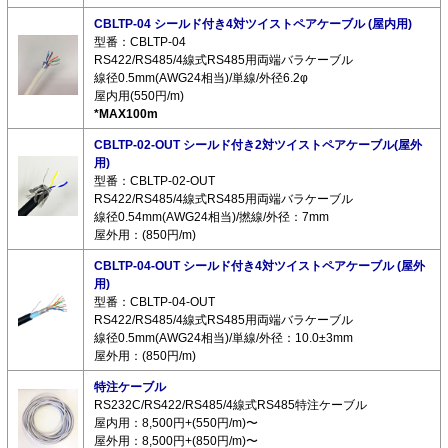
CBLTP-04 シールド付き4対ツイストペアケーブル (屋内用)
型番：CBLTP-04
RS422/RS485/4線式RS485用両端バラケーブル
線径0.5mm(AWG24相当)/単線/外径6.2φ
屋内用(550円/m)
*MAX100m
CBLTP-02-OUT シールド付き2対ツイストペアケーブル(屋外
用)
型番：CBLTP-02-OUT
RS422/RS485/4線式RS485用両端バラケーブル
線径0.54mm(AWG24相当)/撚線/外径：7mm
屋外用：(850円/m)
CBLTP-04-OUT シールド付き4対ツイストペアケーブル (屋外
用)
型番：CBLTP-04-OUT
RS422/RS485/4線式RS485用両端バラケーブル
線径0.5mm(AWG24相当)/単線/外径：10.0±3mm
屋外用：(850円/m)
特注ケーブル
RS232C/RS422/RS485/4線式RS485特注ケーブル
屋内用：8,500円+(550円/m)〜
屋外用：8,500円+(850円/m)〜