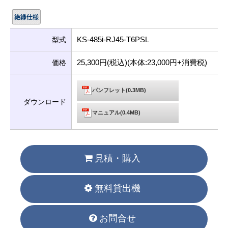
KS-485i-RJ45-T6PSL
型式
25,300円(税込)(本体:23,000円+消費税)
価格
パンフレット(0.3MB)
ダウンロード
マニュアル(0.4MB)
見積・購入
無料貸出機
お問合せ