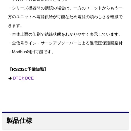
・シリーズ機器間の接続の場合は、一方のユニットからもう一
方のユニットへ電源供給が可能なため電源の煩わしさを軽減で
きます。
・本体上面の印刷で結線状態をわかりやすく表示しています。
・全信号ライン・サージアブソーバーによる過電圧保護回路付
・Modbus利用可能です。
【RS232C予備知識】
DTEとDCE
製品仕様