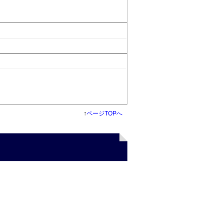
↑
ページTOPへ