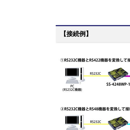
【接続例】