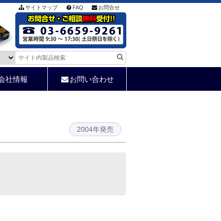
サイトマップ
FAQ
お問合せ
会社情報
お問い合わせ
2004年発売