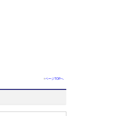
↑
ページTOPへ