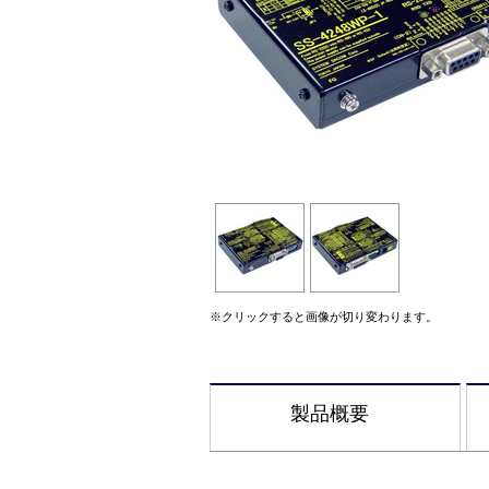
※クリックすると画像が切り変わります。
製品概要