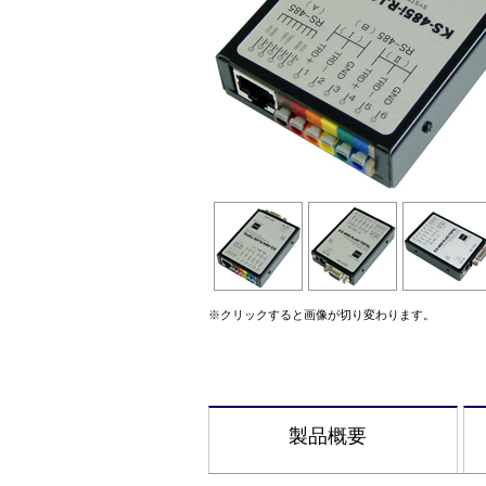
※クリックすると画像が切り変わります。
製品概要