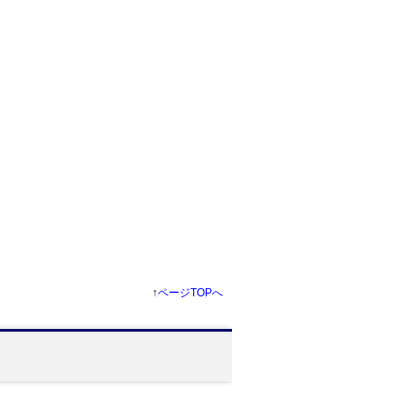
↑
ページTOPへ