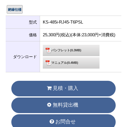
KS-485i-RJ45-T6PSL
型式
25,300円(税込)(本体:23,000円+消費税)
価格
パンフレット(0.3MB)
ダウンロード
マニュアル(0.4MB)
見積・購入
無料貸出機
お問合せ