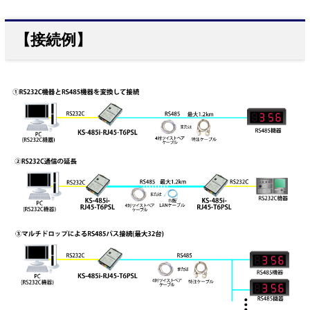
【接続例】